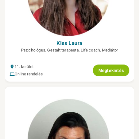
Kiss Laura
Pszichológus, Gestalt terapeuta, Life coach, Mediátor
11. kerület
Megtekintés
Online rendelés