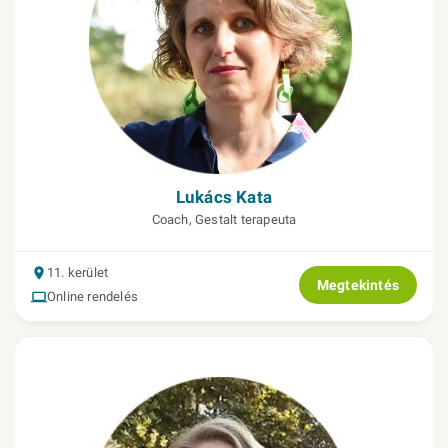
Lukács Kata
Coach, Gestalt terapeuta
11. kerület
Megtekintés
Online rendelés