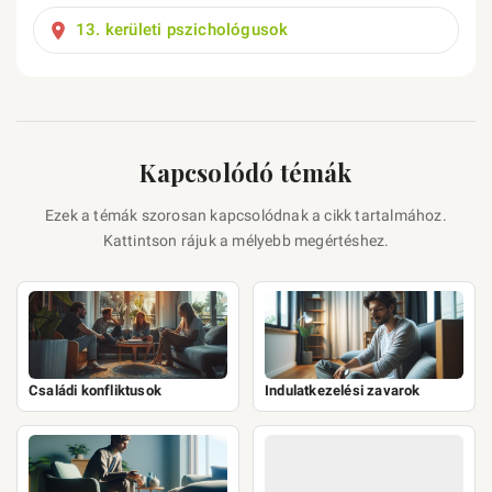
13. kerületi pszichológusok
Kapcsolódó témák
Ezek a témák szorosan kapcsolódnak a cikk tartalmához.
Kattintson rájuk a mélyebb megértéshez.
Családi konfliktusok
Indulatkezelési zavarok