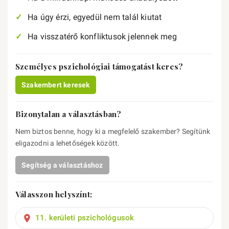
Ha úgy érzi, egyedül nem talál kiutat
Ha visszatérő konfliktusok jelennek meg
Személyes pszichológiai támogatást keres?
Szakembert keresek
Bizonytalan a választásban?
Nem biztos benne, hogy ki a megfelelő szakember? Segítünk
eligazodni a lehetőségek között.
Segítség a választáshoz
Válasszon helyszínt:
11. kerületi pszichológusok