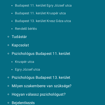
Budapest 11. kerület Egry József utca
Budapest 11. kerület Kruspér utca
Budapest 13. kerület Kresz Géza utca
Rendelő bérlés
Tudástár
Kapcsolat
Pszichológus Budapest 11. kerület
Kruspér utca
Egry József utca
Pszichológus Budapest 13. kerület
Milyen szakemberre van szüksége?
Hogyan válassz pszichológust?
Bejelentkezés