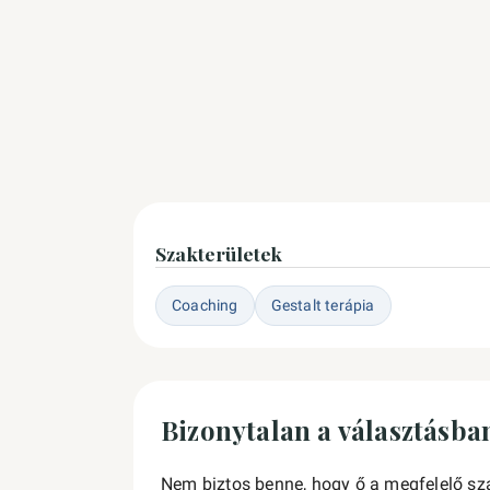
Szakterületek
Coaching
Gestalt terápia
Bizonytalan a választásba
Nem biztos benne, hogy ő a megfelelő sz