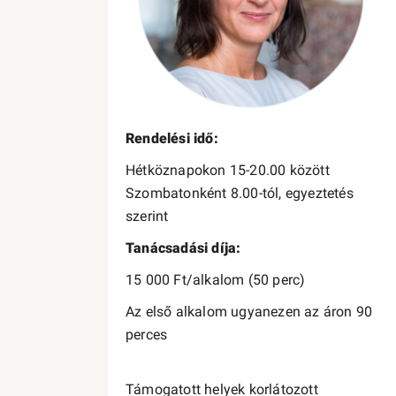
Rendelési idő:
Hétköznapokon 15-20.00 között
Szombatonként 8.00-tól, egyeztetés
szerint
Tanácsadási díja:
15 000 Ft/alkalom (50 perc)
Az első alkalom ugyanezen az áron 90
perces
Támogatott helyek korlátozott