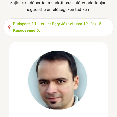
zajlanak. Időpontot az adott pszichiáter adatlapján
megadott elérhetőségeken tud kérni.
Budapest, 11. kerület Egry József utca 19. Fsz. 5.
Kapucsengő 5.