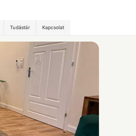
Tudástár
Kapcsolat