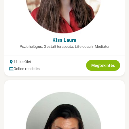
Kiss Laura
Pszichológus, Gestalt terapeuta, Life coach, Mediátor
11. kerület
Megtekintés
Online rendelés