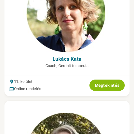
Lukács Kata
Coach, Gestalt terapeuta
11. kerület
Megtekintés
Online rendelés