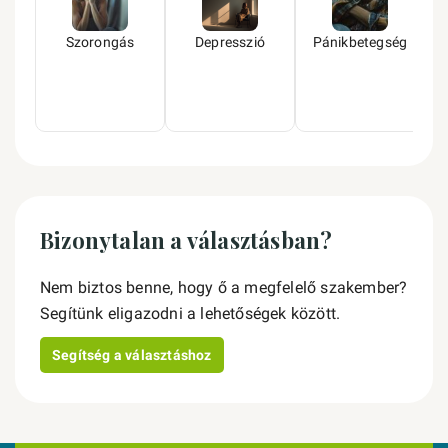
Szorongás
Depresszió
Pánikbetegség
Bizonytalan a választásban?
Nem biztos benne, hogy ő a megfelelő szakember?
Segítünk eligazodni a lehetőségek között.
Segítség a választáshoz