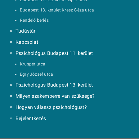
Budapest 13. kerület Kresz Géza utca
Rendelő bérlés
Tudástár
Kapcsolat
Pszichológus Budapest 11. kerület
Kruspér utca
Egry József utca
Pszichológus Budapest 13. kerület
Milyen szakemberre van szüksége?
Hogyan válassz pszichológust?
Bejelentkezés