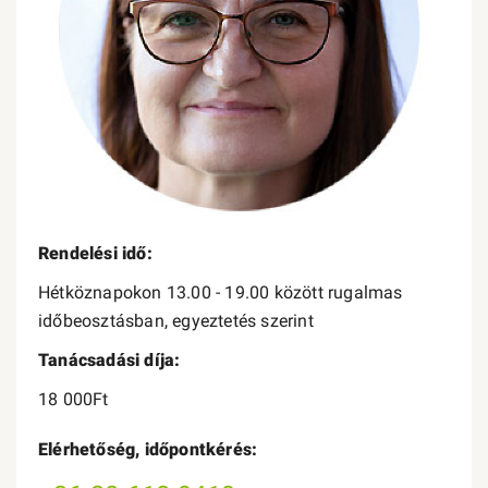
Rendelési idő:
Hétköznapokon 13.00 - 19.00 között rugalmas
időbeosztásban, egyeztetés szerint
Tanácsadási díja:
18 000Ft
Elérhetőség, időpontkérés: