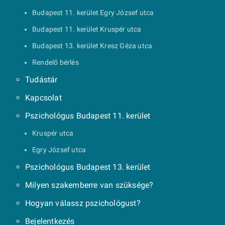
Budapest 11. kerület Egry József utca
Budapest 11. kerület Kruspér utca
Budapest 13. kerület Kresz Géza utca
Rendelő bérlés
Tudástár
Kapcsolat
Pszichológus Budapest 11. kerület
Kruspér utca
Egry József utca
Pszichológus Budapest 13. kerület
Milyen szakemberre van szüksége?
Hogyan válassz pszichológust?
Bejelentkezés