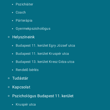
Pszichiáter
Coach
Párterápia
Gyermekpszichológus
Helyszíneink
Budapest 11. kerület Egry József utca
Budapest 11. kerület Kruspér utca
Budapest 13. kerület Kresz Géza utca
Rendelő bérlés
Tudástár
Kapcsolat
Pszichológus Budapest 11. kerület
Kruspér utca