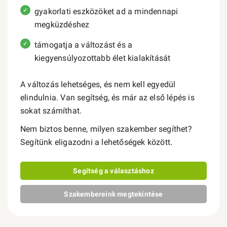
gyakorlati eszközöket ad a mindennapi
megküzdéshez
támogatja a változást és a
kiegyensúlyozottabb élet kialakítását
A változás lehetséges, és nem kell egyedül
elindulnia. Van segítség, és már az első lépés is
sokat számíthat.
Nem biztos benne, milyen szakember segíthet?
Segítünk eligazodni a lehetőségek között.
Segítség a választáshoz
Szakembereink megtekintése