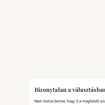
Bizonytalan a választásba
Nem biztos benne, hogy ő a megfelelő sz