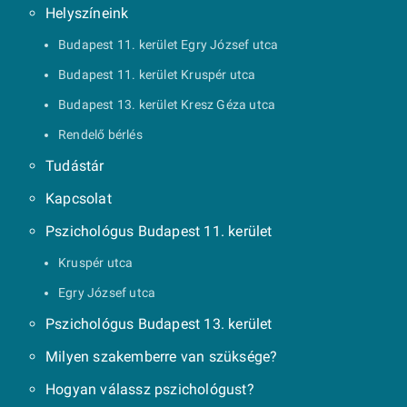
Helyszíneink
Budapest 11. kerület Egry József utca
Budapest 11. kerület Kruspér utca
Budapest 13. kerület Kresz Géza utca
Rendelő bérlés
Tudástár
Kapcsolat
Pszichológus Budapest 11. kerület
Kruspér utca
Egry József utca
Pszichológus Budapest 13. kerület
Milyen szakemberre van szüksége?
Hogyan válassz pszichológust?