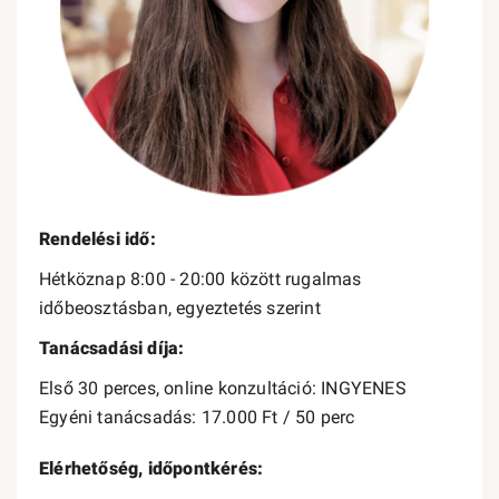
Rendelési idő:
Hétköznap 8:00 - 20:00 között rugalmas
időbeosztásban, egyeztetés szerint
Tanácsadási díja:
Első 30 perces, online konzultáció: INGYENES
Egyéni tanácsadás: 17.000 Ft / 50 perc
Elérhetőség, időpontkérés: