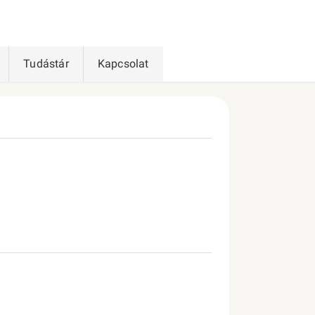
Tudástár
Kapcsolat