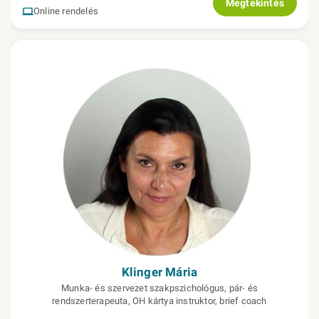
Megtekintés
Online rendelés
Klinger Mária
Munka- és szervezet szakpszichológus, pár- és
rendszerterapeuta, OH kártya instruktor, brief coach