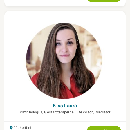
Kiss Laura
Pszichológus, Gestalt terapeuta, Life coach, Mediátor
11. kerület