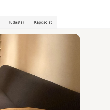
Tudástár
Kapcsolat