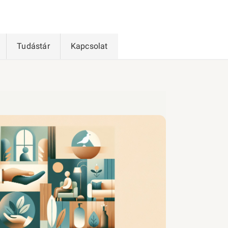
Tudástár
Kapcsolat