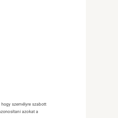
, hogy személyre szabott
 azonosítani azokat a