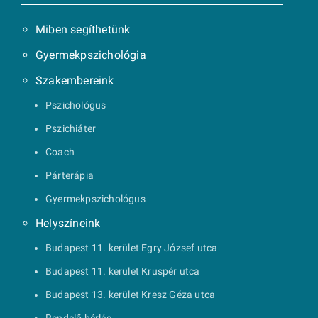
Miben segíthetünk
Gyermekpszichológia
Szakembereink
Pszichológus
Pszichiáter
Coach
Párterápia
Gyermekpszichológus
Helyszíneink
Budapest 11. kerület Egry József utca
Budapest 11. kerület Kruspér utca
Budapest 13. kerület Kresz Géza utca