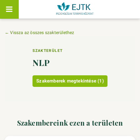
← Vissza az összes szakterülethez
SZAKTERÜLET
NLP
Szakemberek megtekintése (1)
Szakembereink ezen a területen